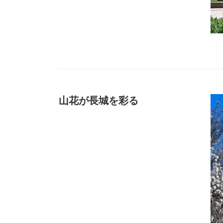
山花が長城を彩る