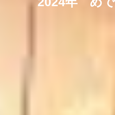
2024年 め