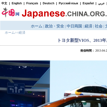
ホーム
>>
経済
トヨタ新型VIOS、201
発信時間：
2013-04