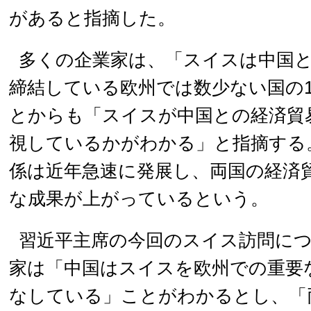
があると指摘した。
多くの企業家は、「スイスは中国
締結している欧州では数少ない国の
とからも「スイスが中国との経済貿
視しているかがわかる」と指摘する
係は近年急速に発展し、両国の経済
な成果が上がっているという。
習近平主席の今回のスイス訪問に
家は「中国はスイスを欧州での重要
なしている」ことがわかるとし、「