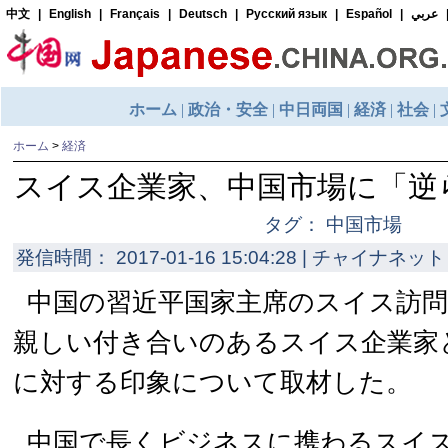
ホーム
>
経済
スイス企業家、中国市場に「逆
タグ： 中国市場
発信時間： 2017-01-16 15:04:28 | チャイナネット 
中国の習近平国家主席のスイス訪
親しい付き合いのあるスイス企業家
に対する印象について取材した。
中国で長くビジネスに携わるスイ