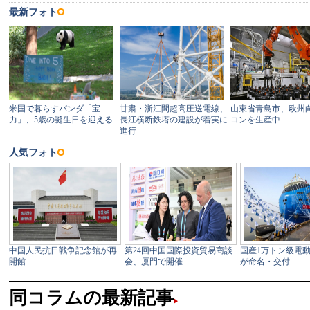
同コラムの最新記事