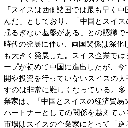
「スイスは西側諸国では最も早く中
んだ」としており、「中国とスイス
揺るぎない基盤がある」との認識で
時代の発展に伴い、両国関係は深化
も大きく発展した。スイス企業では
ープが初めて中国に進出したが、今
開や投資を行っていないスイスの大
すのは非常に難しくなっている。多
業家は、「中国とスイスの経済貿易
パートナーとしての関係を越えてい
市場はスイスの企業家にとって「逆