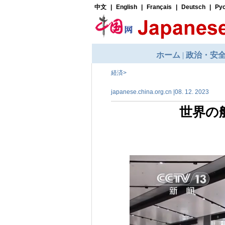
経済
>
japanese.china.org.cn |08. 12. 2023
世界の