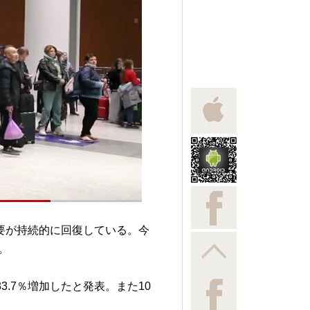
要が持続的に回復している。今
。
3.7％増加したと発表。また10