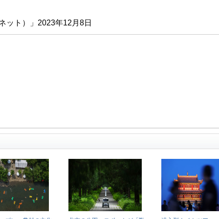
ト）」2023年12月8日