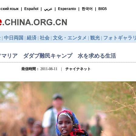
ソマリア ダダブ難民キャンプ 水を求める生活
発信時間：
2011-08-11 |
チャイナネット