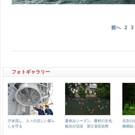
前へ
2
3