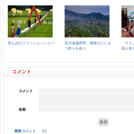
コメント
コメント
名前
最新コメント
(
0
)