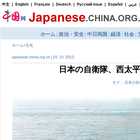
ホーム
>
文化
japanese.china.org.cn | 24. 10. 2013
日本の自衛隊、西太
タグ： 日本の自