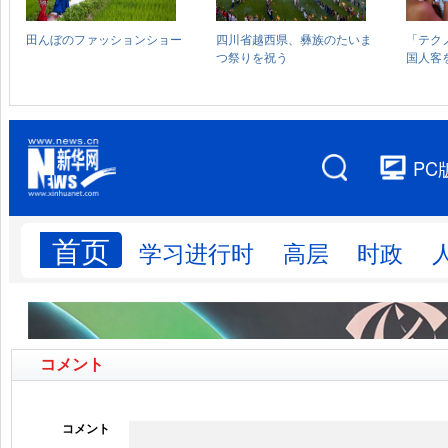
コメント
コメント