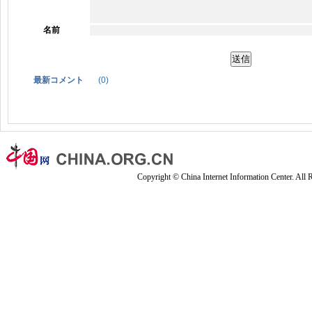
名前
最新コメント
(
0
)