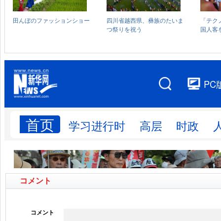
コメント
コメント