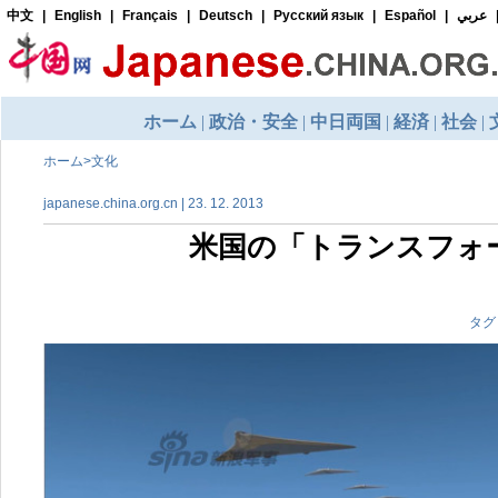
ホーム
>
文化
japanese.china.org.cn | 23. 12. 2013
米国の「トランスフォ
タグ