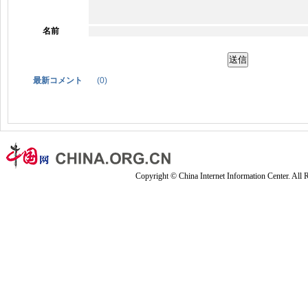
名前
最新コメント
(
0
)