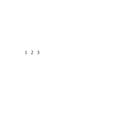
1
2
3