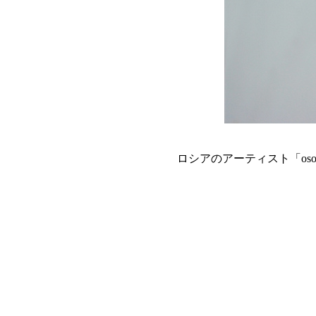
ロシアのアーティスト「oso