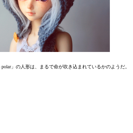
 polar」の人形は、まるで命が吹き込まれているかのようだ。