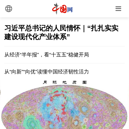
习近平总书记的人民情怀｜“扎扎实实
建设现代化产业体系”
从经济“半年报”，看“十五五”稳健开局
从“向新”“向优”读懂中国经济韧性活力