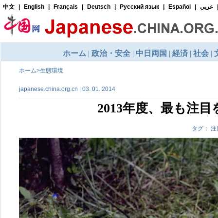
ホーム
>
生態環境
japanese.china.org.cn | 03. 01. 2014
2013年度、最も注
タグ： 注