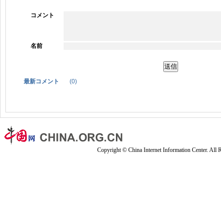
コメント
名前
最新コメント
(
0
)