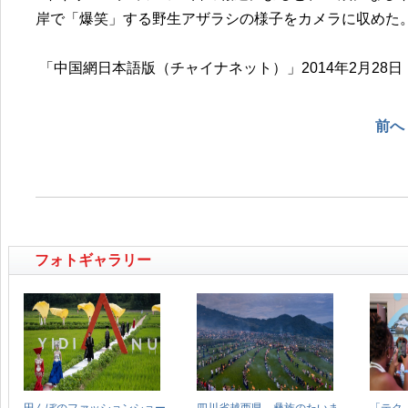
岸で「爆笑」する野生アザラシの様子をカメラに収めた
「中国網日本語版（チャイナネット）」2014年2月28日
前へ