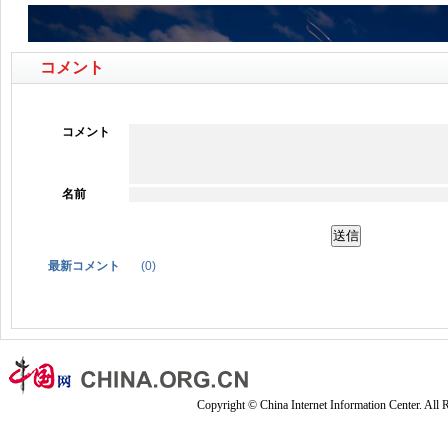
コメント
コメント
名前
最新コメント
(
0
)