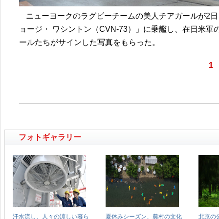
ニューヨークのラグビーチームの美人チアガールが2日
ョージ・ ワシントン（CVN-73）」に乗艦し、在日
ールたちがサインした写真をもらった。
1