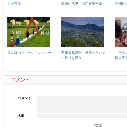
コメント
コメント
名前