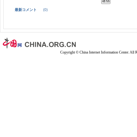
最新コメント
(
0
)