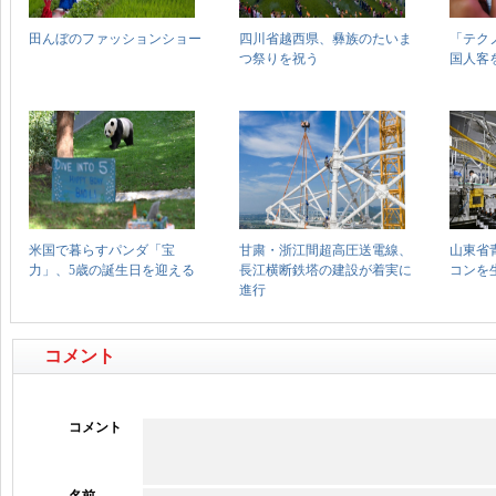
コメント
コメント
名前