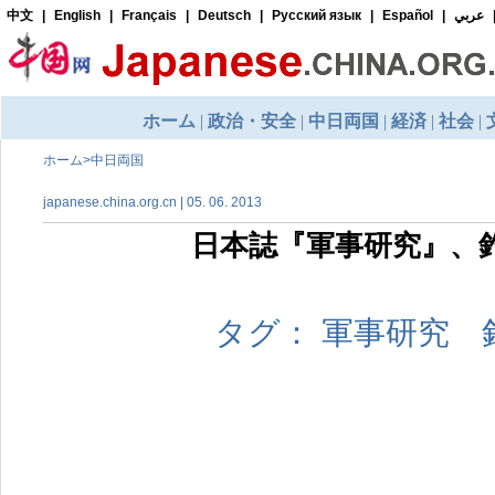
ホーム
>
中日両国
japanese.china.org.cn | 05. 06. 2013
日本誌『軍事研究』、釣
タグ： 軍事研究 