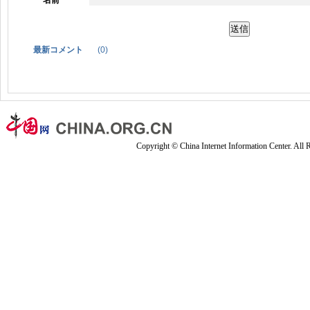
最新コメント
(
0
)