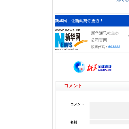
コメント
コメント
名前