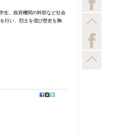
、学生、政府機関の幹部など社会
を行い、烈士を偲び歴史を胸