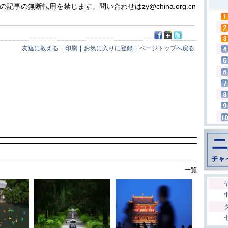
の無断転用を禁じます。問い合わせはzy@china.org.cn
友達に教える
|
印刷
|
お気に入りに登録
|
ページトップへ戻る