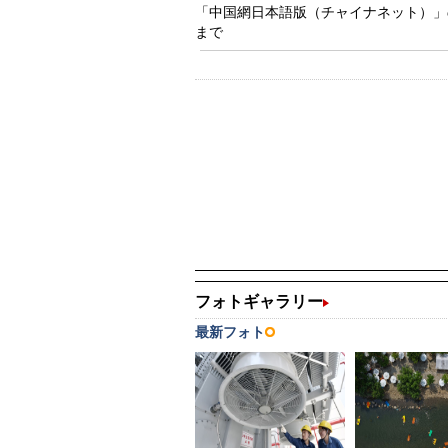
「中国網日本語版（チャイナネット）」の記事
まで