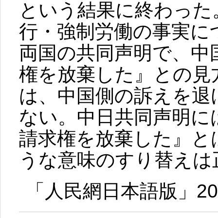
という結果に終わった
行・強制労働の事実に
両国の共同声明で、中
権を放棄した』との見
は、中国側の訴えを退
ない。中日共同声明に
請求権を放棄した』と
うな意味のすり替えは
「人民網日本語版」201