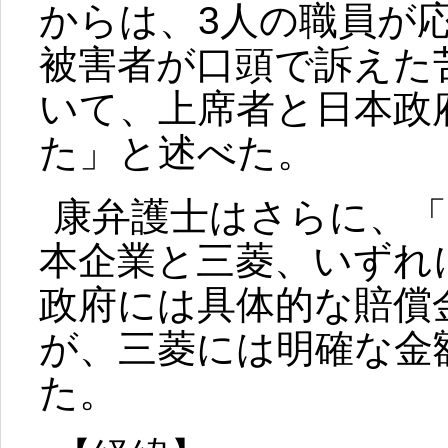
からは、3人の職員が
被害者が口頭で訴えた
いて、上席者と日本政
た」と述べた。
康弁護士はさらに、「
本企業と三菱、いずれ
政府には具体的な賠償
が、三菱には明確な金
た。