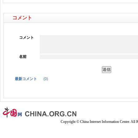
コメント
コメント
名前
最新コメント
(
0
)