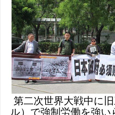
第二次世界大戦中に旧
ル）で強制労働を強い