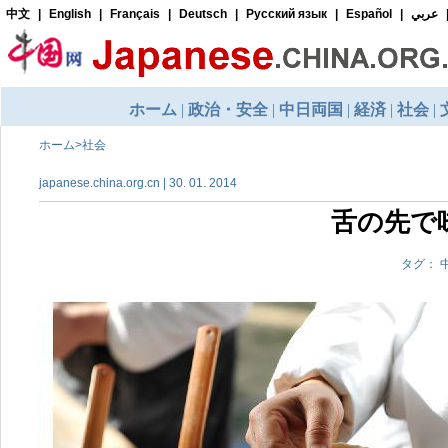
ホーム
>
社会
japanese.china.org.cn | 30. 01. 2014
舌の先で
タグ： 