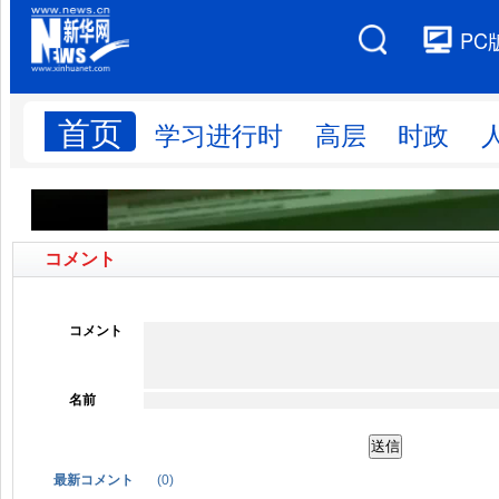
コメント
コメント
名前
最新コメント
(
0
)