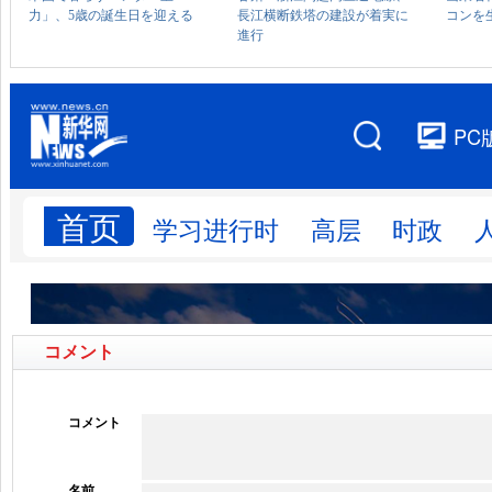
コメント
コメント
名前