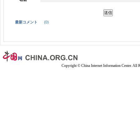
最新コメント
(
0
)