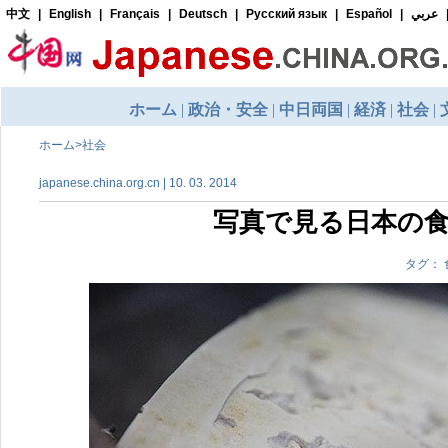
ホーム
>
社会
japanese.china.org.cn | 10. 03. 2014
写真で見る日本の
タグ： 