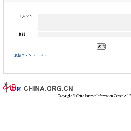
コメント
名前
最新コメント
(
0
)