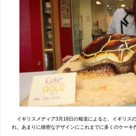
イギリスメディア3月18日の報道によると、イギリスの
れ、あまりに緻密なデザインにこれまでに多くのケーキ