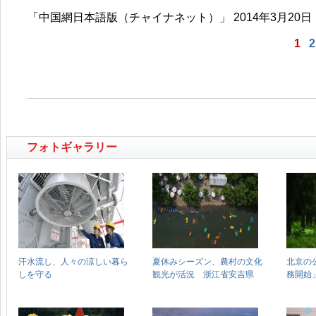
「中国網日本語版（チャイナネット）」 2014年3月20日
1
2