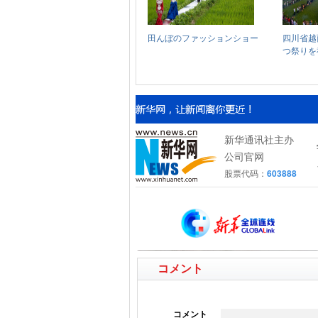
コメント
コメント