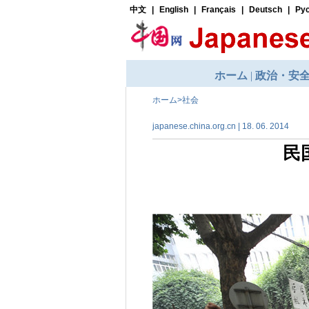
ホーム
>
社会
japanese.china.org.cn | 18. 06. 2014
民