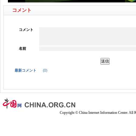
コメント
コメント
名前
最新コメント
(
0
)