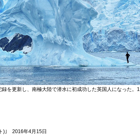
録を更新し、南極大陸で潜水に初成功した英国人になった。1
｣ 2016年4月15日