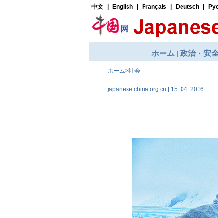
ホーム
>
社会
japanese.china.org.cn | 15. 04. 2016