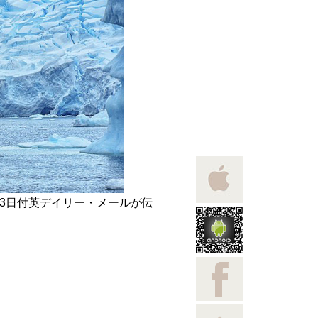
3日付英デイリー・メールが伝