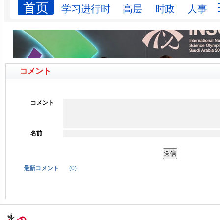
コメント
コメント
名前
最新コメント
(
0
)