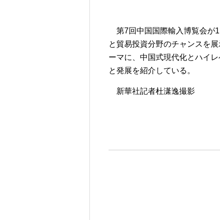
第7回中国国際輸入博覧会が
と貿易投資分野のチャンスを展
ーマに、中国式現代化とハイレ
と発展を紹介している。
新華社記者杜潇逸撮影