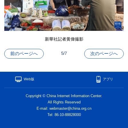
新華社記者黄偉撮影
5/7
前のページへ
次のページへ
Web版
アプリ
Copyright © China Internet Information Center.
All Rights Reserved
E-mail: webmaster@china.org.cn
Tel: 86-10-88828000