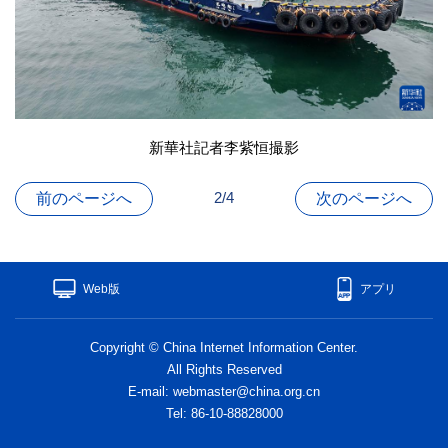
新華社記者李紫恒撮影
2/4
前のページへ
次のページへ
Web版
アプリ
Copyright © China Internet Information Center.
All Rights Reserved
E-mail: webmaster@china.org.cn
Tel: 86-10-88828000