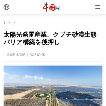
社会
>
太陽光発電産業、クブチ砂漠生態
バリア構築を後押し
中国網日本語版 | 2025-09-05