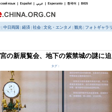
宮の新展覧会、地下の紫禁城の謎に迫
タグ：