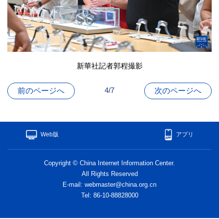
新華社記者郭程撮影
4/7
前のページへ
次のページへ
Web版
アプリ
Copyright © China Internet Information Center.
All Rights Reserved
E-mail: webmaster@china.org.cn
Tel: 86-10-88828000