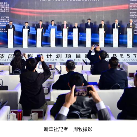
新華社記者 周牧撮影