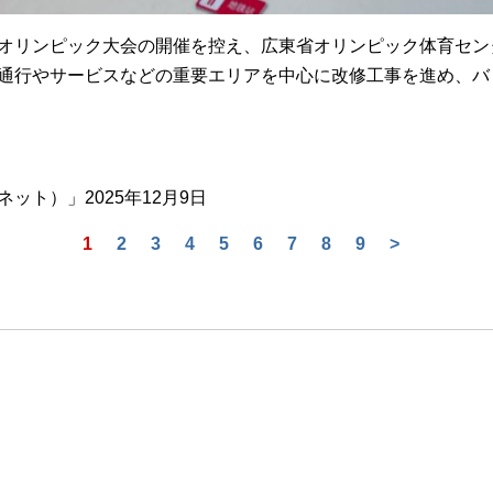
オリンピック大会の開催を控え、広東省オリンピック体育セン
通行やサービスなどの重要エリアを中心に改修工事を進め、バ
ト）」2025年12月9日
1
2
3
4
5
6
7
8
9
>