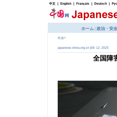
社会
>
japanese.china.org.cn |09. 12. 2025
全国障