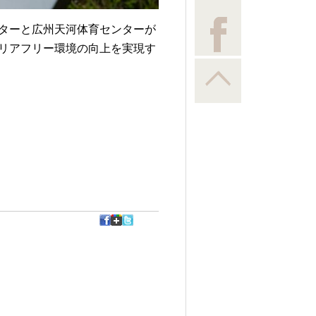
ターと広州天河体育センターが
リアフリー環境の向上を実現す