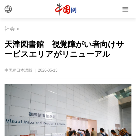
社会
>
天津図書館 視覚障がい者向けサ
ービスエリアがリニューアル
中国網日本語版 | 2026-05-13