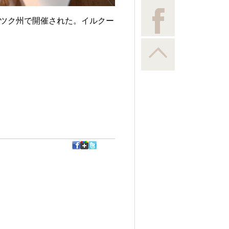
ツク州で開催された。イルクー