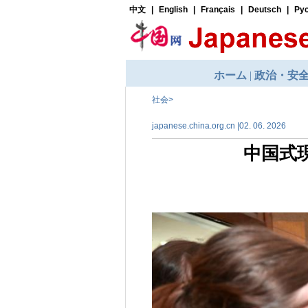
社会
>
japanese.china.org.cn |02. 06. 2026
中国式