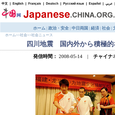
ホーム
>>
社会
>>
社会ニュース
四川地震 国内外から積極的
発信時間：
2008-05-14 |
チャイナ