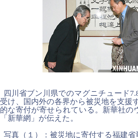
四川省ブン川県でのマグニチュード7.
受け、国内外の各界から被災地を支援
的な寄付が寄せられている。新華社の
「新華網」が伝えた。
写真（１）：被災地に寄付する福建省