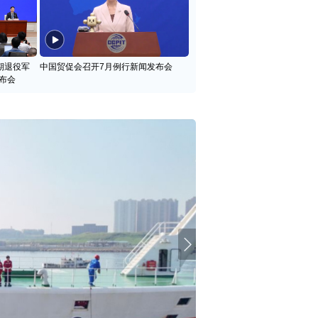
期退役军
中国贸促会召开7月例行新闻发布会
布会