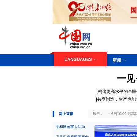
LANGUAGES
新闻
一见
[构建更高水平的全民
[共享制造，生产也能“
29日10:00 国务院台湾事务办公室7月29日举行新闻发布会
网上直播
6日10:00
党和国家重大活动
中共中央新闻发布会