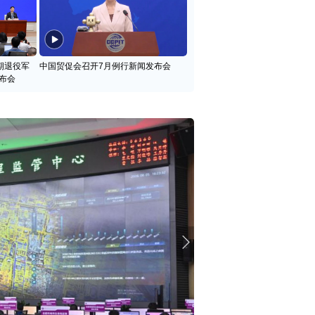
期退役军
中国贸促会召开7月例行新闻发布会
布会