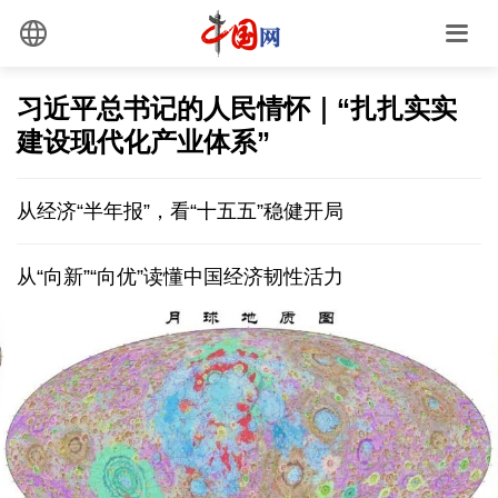
习近平总书记的人民情怀｜“扎扎实实
建设现代化产业体系”
从经济“半年报”，看“十五五”稳健开局
从“向新”“向优”读懂中国经济韧性活力