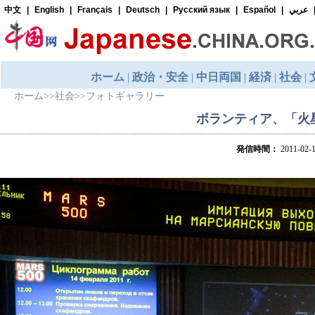
ホーム
>>
社会
>>
フォトギャラリー
ボランティア、「火
発信時間：
2011-02