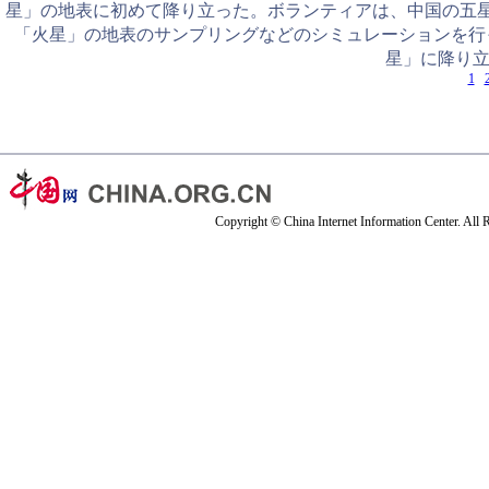
星」の地表に初めて降り立った。ボランティアは、中国の五
「火星」の地表のサンプリングなどのシミュレーションを行
星」に降り
1