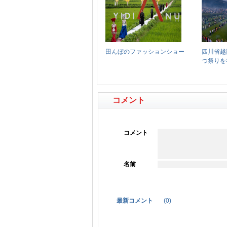
コメント
コメント
名前
最新コメント
(
0
)