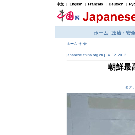
ホーム
>
社会
japanese.china.org.cn | 14. 12. 2012
朝鮮最
タグ：