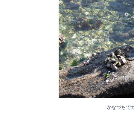
かなづちで