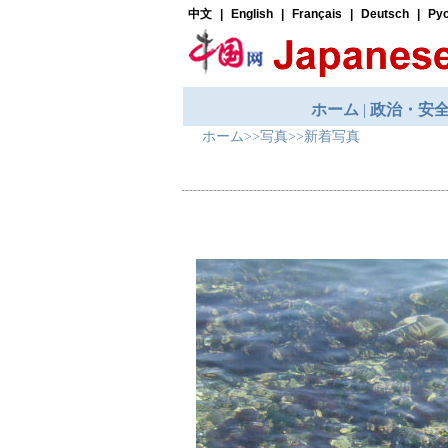
ホーム
>>
写真
>>
新着写真