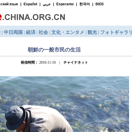
朝鮮の一般市民の生活
発信時間：
2010-11-10 |
チャイナネット