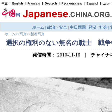
ホーム
>>
写真
>>
新着写真
選択の権利のない無名の戦士 戦争
発信時間：
2010-11-16 |
チャイナ