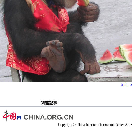
3
4
5
関連記事