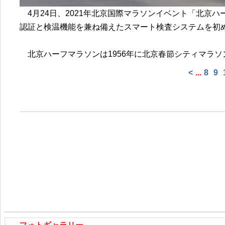
4月24日、2021年北京国際マラソンイベント「北京ハ
認証と検温機能を兼ね備えたスマート検査システムを初
北京ハーフマラソンは1956年に北京春節シティマラソ
<
...
8
9