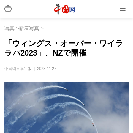
写真
>
新着写真
>
「ウィングス・オーバー・ワイラ
ラパ2023」、NZで開催
中国網日本語版 | 2023-11-27