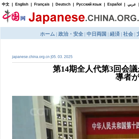
japanese.china.org.cn |05. 03. 2025
第14期全人代第3回会
導者