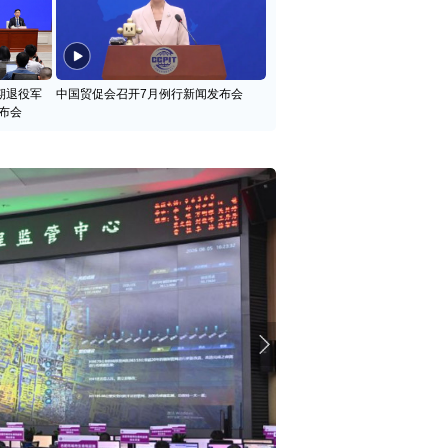
期退役军
中国贸促会召开7月例行新闻发布会
布会