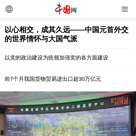
以心相交，成其久远——中国元首外交
的世界情怀与大国气派
以党的政治建设为统领加强党的各方面建设
前7个月我国货物贸易进出口超30万亿元