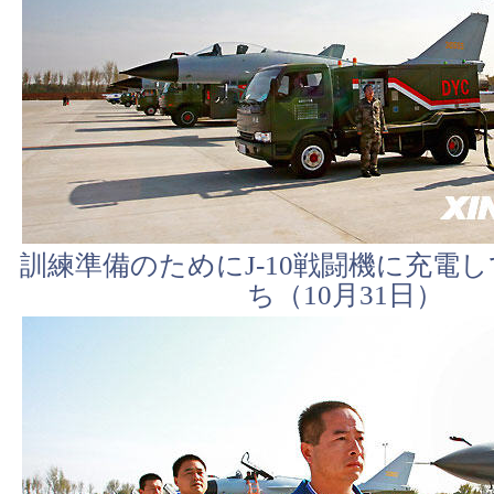
訓練準備のためにJ-10戦闘機に充電
ち（10月31日）